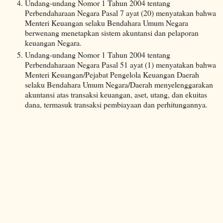
Undang-undang Nomor 1 Tahun 2004 tentang
Perbendaharaan Negara Pasal 7 ayat (20) menyatakan bahwa
Menteri Keuangan selaku Bendahara Umum Negara
berwenang menetapkan sistem akuntansi dan pelaporan
keuangan Negara.
Undang-undang Nomor 1 Tahun 2004 tentang
Perbendaharaan Negara Pasal 51 ayat (1) menyatakan bahwa
Menteri Keuangan/Pejabat Pengelola Keuangan Daerah
selaku Bendahara Umum Negara/Daerah menyelenggarakan
akuntansi atas transaksi keuangan, aset, utang, dan ekuitas
dana, termasuk transaksi pembiayaan dan perhitungannya.