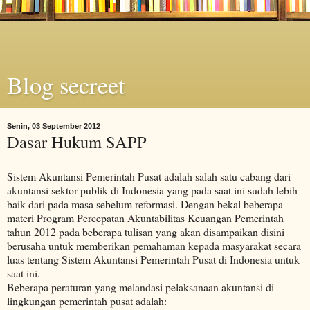
Blog secreet
Senin, 03 September 2012
Dasar Hukum SAPP
Sistem Akuntansi Pemerintah Pusat adalah salah satu cabang dari
akuntansi sektor publik di Indonesia yang pada saat ini sudah lebih
baik dari pada masa sebelum reformasi. Dengan bekal beberapa
materi Program Percepatan Akuntabilitas Keuangan Pemerintah
tahun 2012 pada beberapa tulisan yang akan disampaikan disini
berusaha untuk memberikan pemahaman kepada masyarakat secara
luas tentang Sistem Akuntansi Pemerintah Pusat di Indonesia untuk
saat ini.
Beberapa peraturan yang melandasi pelaksanaan akuntansi di
lingkungan pemerintah pusat adalah: