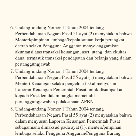
Undang-undang Nomor 1 Tahun 2004 tentang
Perbendaharaan Negara Pasal 51 ayat (2) menyatakan bahwa
Menteri/pimpinan lembaga/kepala satuan kerja perangkat
daerah selaku Pengguna Anggaran menyelenggarakan
akuntansi atas transaksi keuangan, aset, utang, dan ekuitas
dana, termasuk transaksi pendapatan dan belanja yang dalam
pertanggungjawab.
Undang-undang Nomor 1 Tahun 2004 tentang
Perbendaharaan Negara Pasal 55 ayat (1) menyatakan bahwa
Menteri Keuangan selaku pengelola fiskal menyusun
Laporan Keuangan Pemerintah Pusat untuk disampaikan
kepada Presiden dalam rangka memenuhi
pertanggungjawaban pelaksanaan APBN.
Undang-undang Nomor 1 Tahun 2004 tentang
Perbendaharaan Negara Pasal 55 ayat (2) menyatakan bahwa
dalam menyusun Laporan Keuangan Pemerintah Pusat
sebagaimana dimaksud pada ayat (1), menteri/pimpinan
lembaga selaku Pengguna Anggaran/Pengguna Barang