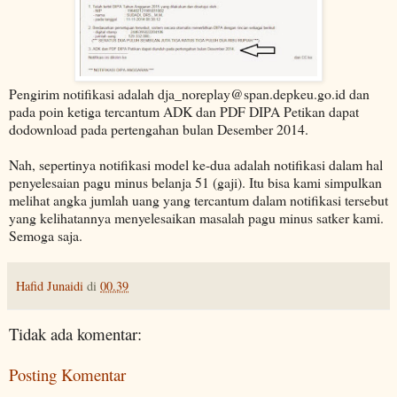
Pengirim notifikasi adalah dja_noreplay@span.depkeu.go.id dan
pada poin ketiga tercantum ADK dan PDF DIPA Petikan dapat
dodownload pada pertengahan bulan Desember 2014.
Nah, sepertinya notifikasi model ke-dua adalah notifikasi dalam hal
penyelesaian pagu minus belanja 51 (gaji). Itu bisa kami simpulkan
melihat angka jumlah uang yang tercantum dalam notifikasi tersebut
yang kelihatannya menyelesaikan masalah pagu minus satker kami.
Semoga saja.
Hafid Junaidi
di
00.39
Tidak ada komentar:
Posting Komentar