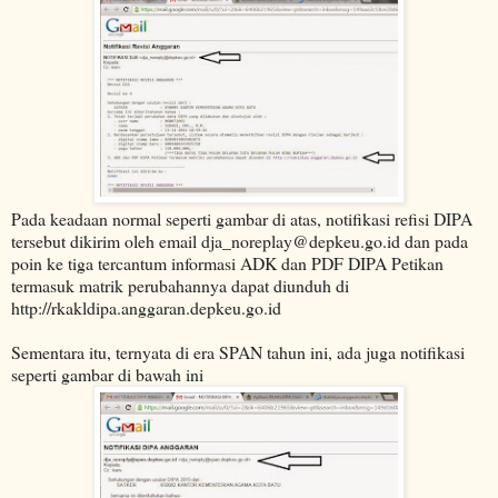
Pada keadaan normal seperti gambar di atas, notifikasi refisi DIPA
tersebut dikirim oleh email dja_noreplay@depkeu.go.id dan pada
poin ke tiga tercantum informasi ADK dan PDF DIPA Petikan
termasuk matrik perubahannya dapat diunduh di
http://rkakldipa.anggaran.depkeu.go.id
Sementara itu, ternyata di era SPAN tahun ini, ada juga notifikasi
seperti gambar di bawah ini