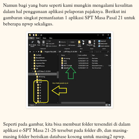
Namun bagi yang baru seperti kami mungkin mengalami kesulitan
dalam hal penggunaan aplikasi pelaporan pajaknya. Berikut ini
gambaran singkat pemanfaatan 1 aplikasi SPT Masa Pasal 21 untuk
beberapa npwp sekaligus.
Seperti pada gambar, kita bisa membuat folder tersendiri di dalam
aplikasi e-SPT Masa 21-26 tersebut pada folder db, dan masing-
masing folder berisikan database kosong untuk masing2 npwp.