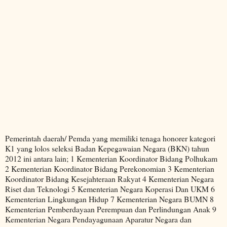
Pemerintah daerah/ Pemda yang memiliki tenaga honorer kategori
K1 yang lolos seleksi Badan Kepegawaian Negara (BKN) tahun
2012 ini antara lain; 1 Kementerian Koordinator Bidang Polhukam
2 Kementerian Koordinator Bidang Perekonomian 3 Kementerian
Koordinator Bidang Kesejahteraan Rakyat 4 Kementerian Negara
Riset dan Teknologi 5 Kementerian Negara Koperasi Dan UKM 6
Kementerian Lingkungan Hidup 7 Kementerian Negara BUMN 8
Kementerian Pemberdayaan Perempuan dan Perlindungan Anak 9
Kementerian Negara Pendayagunaan Aparatur Negara dan