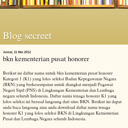
Blog secreet
Jumat, 11 Mei 2012
bkn kementerian pusat honorer
Berikut ini daftar nama untuk bkn kementerian pusat honorer
Kategori 1 (K1) yang lolos seleksi Badan Kepegawaian Negara
(BKN) yang berkesempatan untuk diangkat menjadi Pegawai
Negeri Sipil (PNS) di Lingkungan Kementerian dan Lembaga
negara seluruh Indonesia. Daftar nama tenaga honorer K1 yang
lolos seleksi ini berasal langsung dari situs BKN. Berikut ini dapat
anda baca langsung atau anda download daftar nama tenaga
honorer K1 yang lolos seleksi BKN di Lingkungan Kementerian
Pusat dan Lembaga Negara seluruh Indonesia.