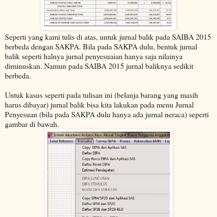
Seperti yang kami tulis di atas, untuk jurnal balik pada SAIBA 2015
berbeda dengan SAKPA. Bila pada SAKPA dulu, bentuk jurnal
balik seperti halnya jurnal penyesuaian hanya saja nilainya
diminuskan. Namun pada SAIBA 2015 jurnal baliknya sedikit
berbeda.
Untuk kasus seperti pada tulisan ini (belanja barang yang masih
harus dibayar) jurnal balik bisa kita lakukan pada menu Jurnal
Penyesuan (bila pada SAKPA dulu hanya ada jurnal neraca) seperti
gambar di bawah.