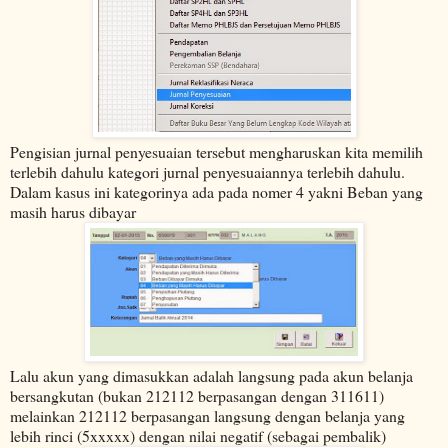
Pengisian jurnal penyesuaian tersebut mengharuskan kita memilih
terlebih dahulu kategori jurnal penyesuaiannya terlebih dahulu.
Dalam kasus ini kategorinya ada pada nomer 4 yakni Beban yang
masih harus dibayar
Lalu akun yang dimasukkan adalah langsung pada akun belanja
bersangkutan (bukan 212112 berpasangan dengan 311611)
melainkan 212112 berpasangan langsung dengan belanja yang
lebih rinci (5xxxxx) dengan nilai negatif (sebagai pembalik)