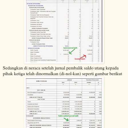
Sedangkan di neraca setelah jurnal pembalik saldo utang kepada
pihak ketiga telah dinormalkan (di-nol-kan) seperti gambar berikut