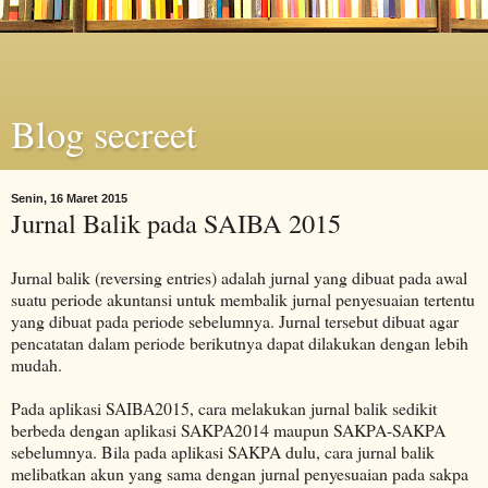
Blog secreet
Senin, 16 Maret 2015
Jurnal Balik pada SAIBA 2015
Jurnal balik (reversing entries) adalah jurnal yang dibuat pada awal
suatu periode akuntansi untuk membalik jurnal penyesuaian tertentu
yang dibuat pada periode sebelumnya. Jurnal tersebut dibuat agar
pencatatan dalam periode berikutnya dapat dilakukan dengan lebih
mudah.
Pada aplikasi SAIBA2015, cara melakukan jurnal balik sedikit
berbeda dengan aplikasi SAKPA2014 maupun SAKPA-SAKPA
sebelumnya. Bila pada aplikasi SAKPA dulu, cara jurnal balik
melibatkan akun yang sama dengan jurnal penyesuaian pada sakpa