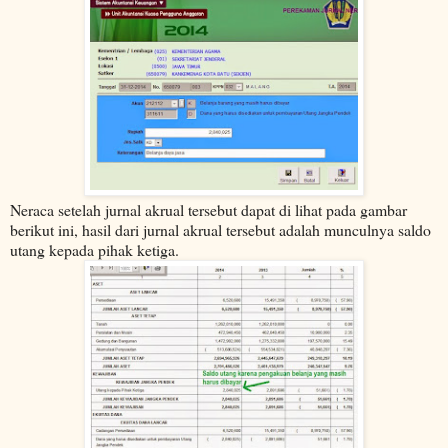
Neraca setelah jurnal akrual tersebut dapat di lihat pada gambar
berikut ini, hasil dari jurnal akrual tersebut adalah munculnya saldo
utang kepada pihak ketiga.