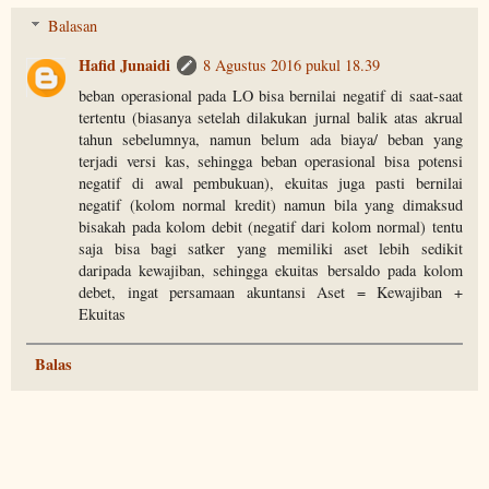
Balasan
Hafid Junaidi
8 Agustus 2016 pukul 18.39
beban operasional pada LO bisa bernilai negatif di saat-saat
tertentu (biasanya setelah dilakukan jurnal balik atas akrual
tahun sebelumnya, namun belum ada biaya/ beban yang
terjadi versi kas, sehingga beban operasional bisa potensi
negatif di awal pembukuan), ekuitas juga pasti bernilai
negatif (kolom normal kredit) namun bila yang dimaksud
bisakah pada kolom debit (negatif dari kolom normal) tentu
saja bisa bagi satker yang memiliki aset lebih sedikit
daripada kewajiban, sehingga ekuitas bersaldo pada kolom
debet, ingat persamaan akuntansi Aset = Kewajiban +
Ekuitas
Balas