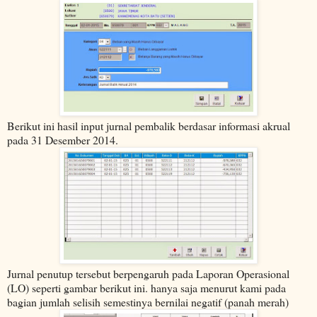
Berikut ini hasil input jurnal pembalik berdasar informasi akrual
pada 31 Desember 2014.
Jurnal penutup tersebut berpengaruh pada Laporan Operasional
(LO) seperti gambar berikut ini. hanya saja menurut kami pada
bagian jumlah selisih semestinya bernilai negatif (panah merah)