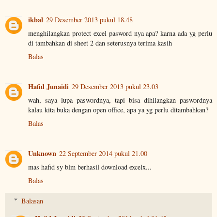
ikbal
29 Desember 2013 pukul 18.48
menghilangkan protect excel pasword nya apa? karna ada yg perlu
di tambahkan di sheet 2 dan seterusnya terima kasih
Balas
Hafid Junaidi
29 Desember 2013 pukul 23.03
wah, saya lupa paswordnya, tapi bisa dihilangkan paswordnya
kalau kita buka dengan open office, apa ya yg perlu ditambahkan?
Balas
Unknown
22 September 2014 pukul 21.00
mas hafid sy blm berhasil download excelx...
Balas
Balasan