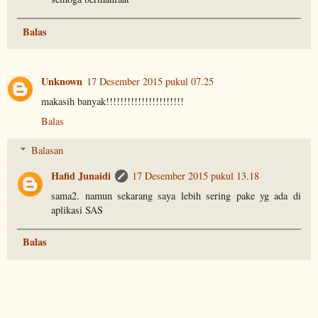
Balas
Unknown
17 Desember 2015 pukul 07.25
makasih banyak!!!!!!!!!!!!!!!!!!!!!!
Balas
Balasan
Hafid Junaidi
17 Desember 2015 pukul 13.18
sama2. namun sekarang saya lebih sering pake yg ada di
aplikasi SAS
Balas