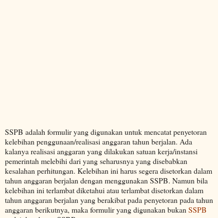
SSPB adalah formulir yang digunakan untuk mencatat penyetoran
kelebihan penggunaan/realisasi anggaran tahun berjalan. Ada
kalanya realisasi anggaran yang dilakukan satuan kerja/instansi
pemerintah melebihi dari yang seharusnya yang disebabkan
kesalahan perhitungan. Kelebihan ini harus segera disetorkan dalam
tahun anggaran berjalan dengan menggunakan SSPB. Namun bila
kelebihan ini terlambat diketahui atau terlambat disetorkan dalam
tahun anggaran berjalan yang berakibat pada penyetoran pada tahun
anggaran berikutnya, maka formulir yang digunakan bukan
SSPB