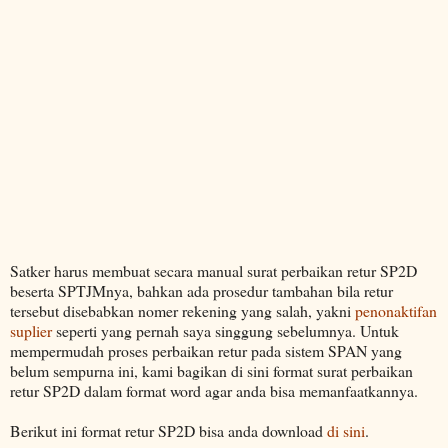
Satker harus membuat secara manual surat perbaikan retur SP2D
beserta SPTJMnya, bahkan ada prosedur tambahan bila retur
tersebut disebabkan nomer rekening yang salah, yakni
penonaktifan
suplier
seperti yang pernah saya singgung sebelumnya. Untuk
mempermudah proses perbaikan retur pada sistem SPAN yang
belum sempurna ini, kami bagikan di sini format surat perbaikan
retur SP2D dalam format word agar anda bisa memanfaatkannya.
Berikut ini format retur SP2D bisa anda download
di sini
.