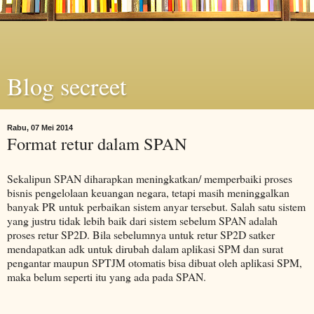
Blog secreet
Rabu, 07 Mei 2014
Format retur dalam SPAN
Sekalipun SPAN diharapkan meningkatkan/ memperbaiki proses
bisnis pengelolaan keuangan negara, tetapi masih meninggalkan
banyak PR untuk perbaikan sistem anyar tersebut. Salah satu sistem
yang justru tidak lebih baik dari sistem sebelum SPAN adalah
proses retur SP2D. Bila sebelumnya untuk retur SP2D satker
mendapatkan adk untuk dirubah dalam aplikasi SPM dan surat
pengantar maupun SPTJM otomatis bisa dibuat oleh aplikasi SPM,
maka belum seperti itu yang ada pada SPAN.