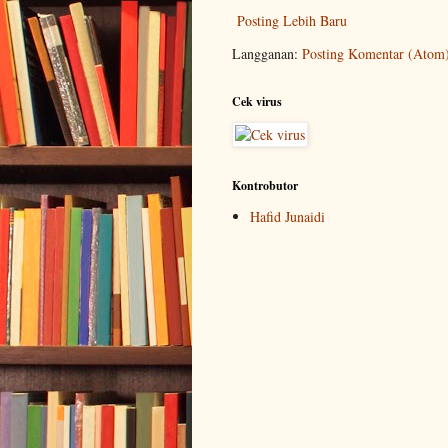
Posting Lebih Baru
Langganan:
Posting Komentar (Atom
Cek virus
Kontrobutor
Hafid Junaidi